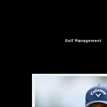
Golf Management